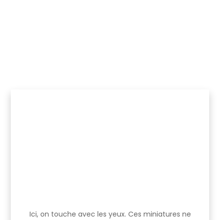
Ici, on touche avec les yeux. Ces miniatures ne