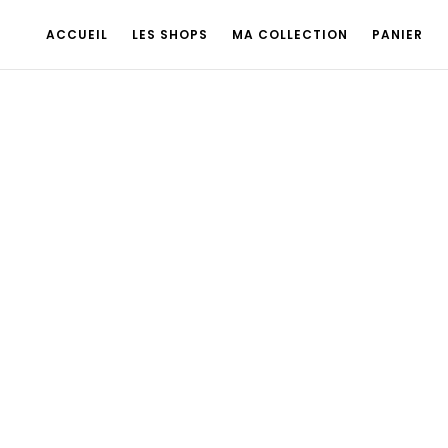
ACCUEIL
LES SHOPS
MA COLLECTION
PANIER