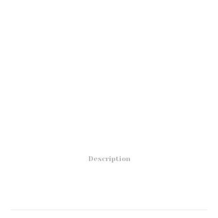
Description