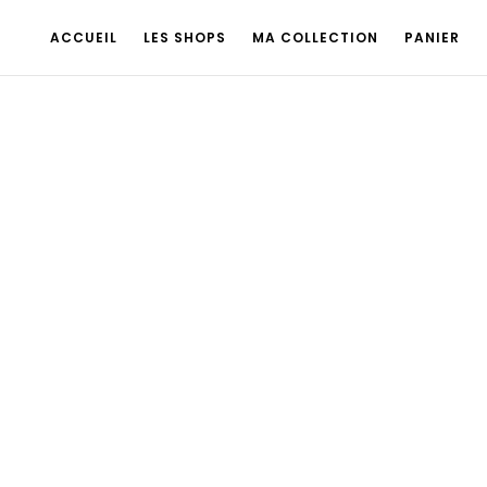
ACCUEIL
LES SHOPS
MA COLLECTION
PANIER