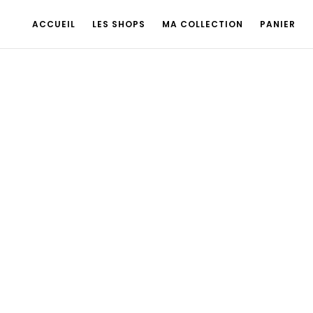
ACCUEIL
LES SHOPS
MA COLLECTION
PANIER