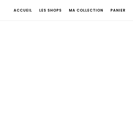
ACCUEIL
LES SHOPS
MA COLLECTION
PANIER