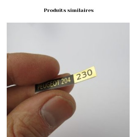
Produits similaires