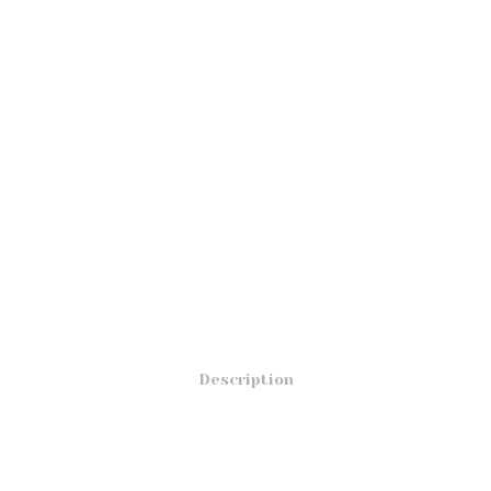
Description