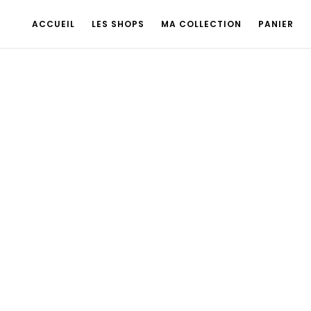
ACCUEIL
LES SHOPS
MA COLLECTION
PANIER