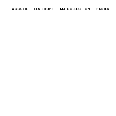
ACCUEIL
LES SHOPS
MA COLLECTION
PANIER